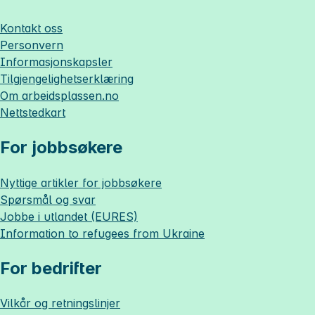
Kontakt oss
Personvern
Informasjonskapsler
Tilgjengelighetserklæring
Om
arbeidsplassen.no
Nettstedkart
For jobbsøkere
Nyttige artikler for jobbsøkere
Spørsmål og svar
Jobbe i utlandet (EURES)
Information to refugees from Ukraine
For bedrifter
Vilkår og retningslinjer