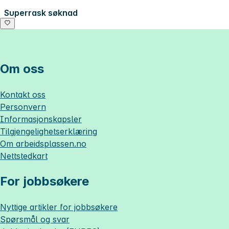
Superrask søknad
Om oss
Kontakt oss
Personvern
Informasjonskapsler
Tilgjengelighetserklæring
Om
arbeidsplassen.no
Nettstedkart
For jobbsøkere
Nyttige artikler for jobbsøkere
Spørsmål og svar