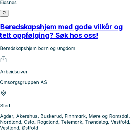
Eidsnes
Beredskapshjem med gode vilkår og
tett oppfølging? Søk hos oss!
Beredskapshjem barn og ungdom
Arbeidsgiver
Omsorgsgruppen AS
Sted
Agder, Akershus, Buskerud, Finnmark, Møre og Romsdal,
Nordland, Oslo, Rogaland, Telemark, Trøndelag, Vestfold,
Vestland, Østfold