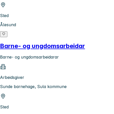
Sted
Ålesund
Barne- og ungdomsarbeidar
Barne- og ungdomsarbeidarar
Arbeidsgiver
Sunde barnehage, Sula kommune
Sted