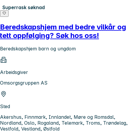
Superrask søknad
Beredskapshjem med bedre vilkår og
tett oppfølging? Søk hos oss!
Beredskapshjem barn og ungdom
Arbeidsgiver
Omsorgsgruppen AS
Sted
Akershus, Finnmark, Innlandet, Møre og Romsdal,
Nordland, Oslo, Rogaland, Telemark, Troms, Trøndelag,
Vestfold, Vestland, Østfold