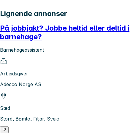
Lignende annonser
På jobbjakt? Jobbe heltid eller deltid i
barnehage?
Barnehageassistent
Arbeidsgiver
Adecco Norge AS
Sted
Stord, Bømlo, Fitjar, Sveio