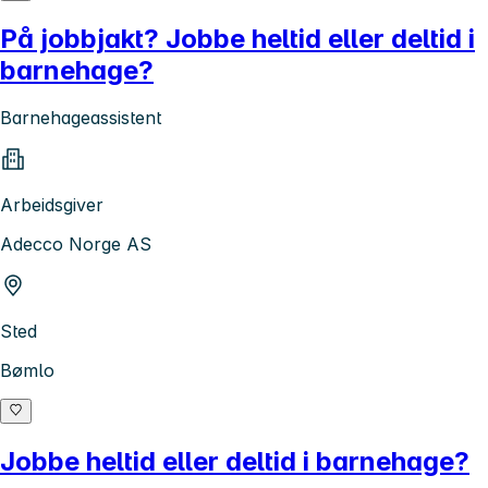
På jobbjakt? Jobbe heltid eller deltid i
barnehage?
Barnehageassistent
Arbeidsgiver
Adecco Norge AS
Sted
Bømlo
Jobbe heltid eller deltid i barnehage?