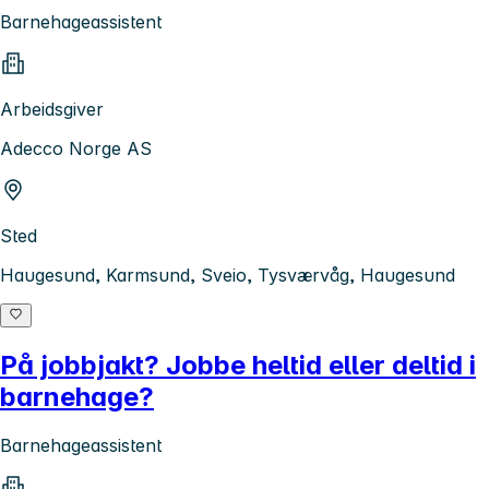
Barnehageassistent
Arbeidsgiver
Adecco Norge AS
Sted
Haugesund, Karmsund, Sveio, Tysværvåg, Haugesund
På jobbjakt? Jobbe heltid eller deltid i
barnehage?
Barnehageassistent