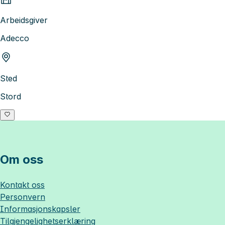
Arbeidsgiver
Adecco
Sted
Stord
Om oss
Kontakt oss
Personvern
Informasjonskapsler
Tilgjengelighetserklæring