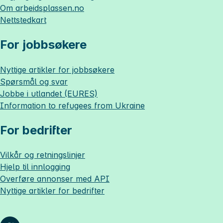
Om
arbeidsplassen.no
Nettstedkart
For jobbsøkere
Nyttige artikler for jobbsøkere
Spørsmål og svar
Jobbe i utlandet (EURES)
Information to refugees from Ukraine
For bedrifter
Vilkår og retningslinjer
Hjelp til innlogging
Overføre annonser med API
Nyttige artikler for bedrifter