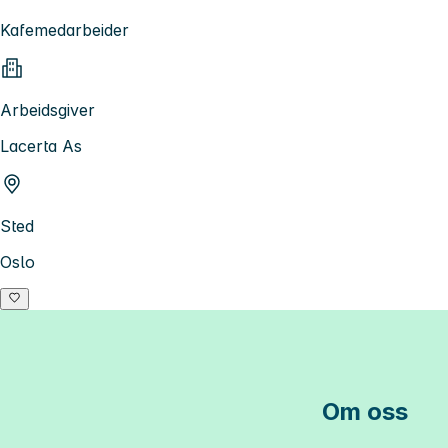
Kafemedarbeider
Arbeidsgiver
Lacerta As
Sted
Oslo
Om oss