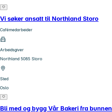
Vi søker ansatt til Northland Storo
Cafémedarbeider
Arbeidsgiver
Northland 5085 Storo
Sted
Oslo
Bli med og bygg Vår Bakeri fra bunnen