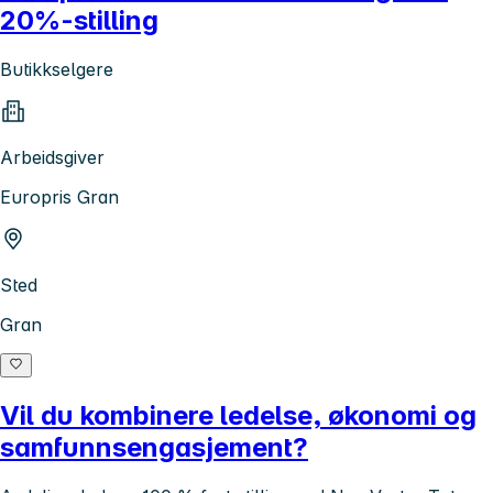
20%-stilling
Butikkselgere
Arbeidsgiver
Europris Gran
Sted
Gran
Vil du kombinere ledelse, økonomi og
samfunnsengasjement?