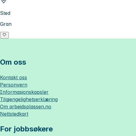
Sted
Gran
Om oss
Kontakt oss
Personvern
Informasjonskapsler
Tilgjengelighetserklæring
Om
arbeidsplassen.no
Nettstedkart
For jobbsøkere