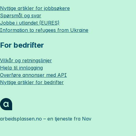
Nyttige artikler for jobbsøkere
Spørsmål og svar
Jobbe i utlandet (EURES)
Information to refugees from Ukraine
For bedrifter
Vilkår og retningslinjer
Hjelp til innlogging
Overføre annonser med API
Nyttige artikler for bedrifter
arbeidsplassen.no
– en tjeneste fra Nav