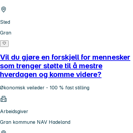
Sted
Gran
Vil du gjøre en forskjell for mennesker
som trenger støtte til å mestre
hverdagen og komme videre?
Økonomisk veileder - 100 % fast stilling
Arbeidsgiver
Gran kommune NAV Hadeland