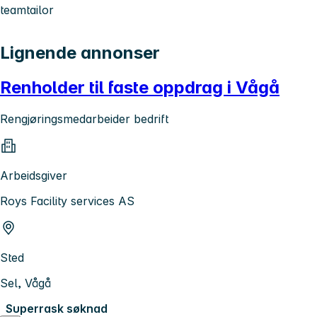
teamtailor
Lignende annonser
Renholder til faste oppdrag i Vågå
Rengjøringsmedarbeider bedrift
Arbeidsgiver
Roys Facility services AS
Sted
Sel, Vågå
Superrask søknad