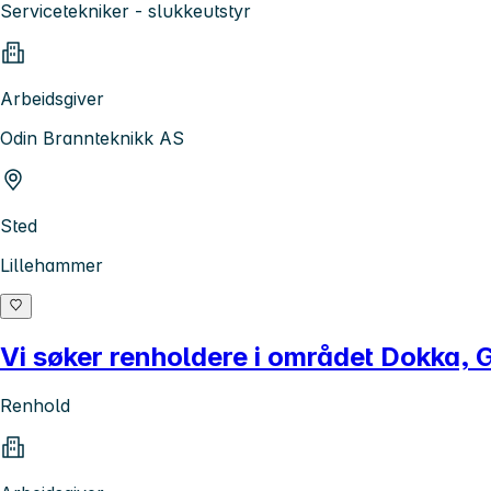
Servicetekniker - slukkeutstyr
Arbeidsgiver
Odin Brannteknikk AS
Sted
Lillehammer
Vi søker renholdere i området Dokka, G
Renhold