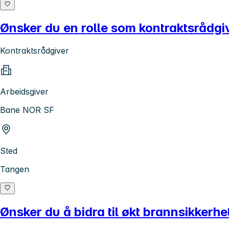
Ønsker du en rolle som kontraktsrådgiv
Kontraktsrådgiver
Arbeidsgiver
Bane NOR SF
Sted
Tangen
Ønsker du å bidra til økt brannsikkerhe