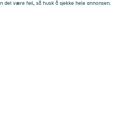
kan det være feil, så husk å sjekke hele annonsen.