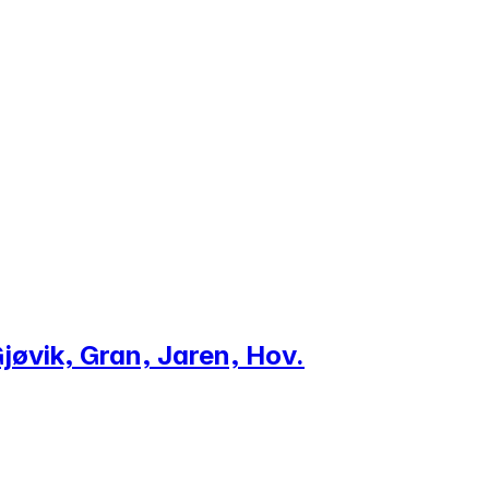
jøvik, Gran, Jaren, Hov.