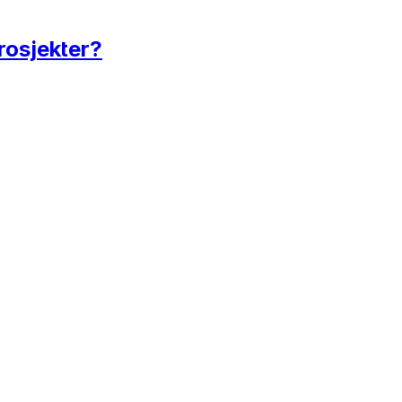
rosjekter?