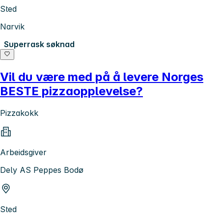
Sted
Narvik
Superrask søknad
Vil du være med på å levere Norges
BESTE pizzaopplevelse?
Pizzakokk
Arbeidsgiver
Dely AS Peppes Bodø
Sted