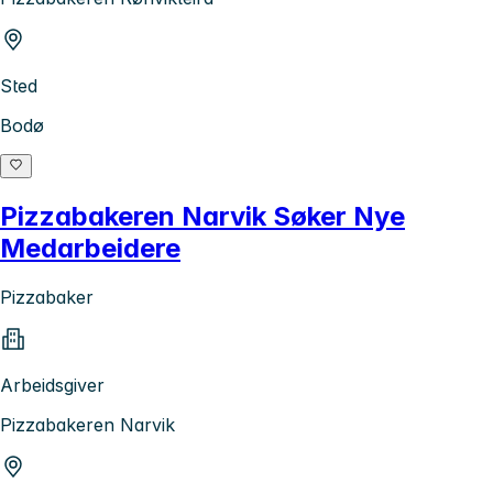
Sted
Bodø
Pizzabakeren Narvik Søker Nye
Medarbeidere
Pizzabaker
Arbeidsgiver
Pizzabakeren Narvik