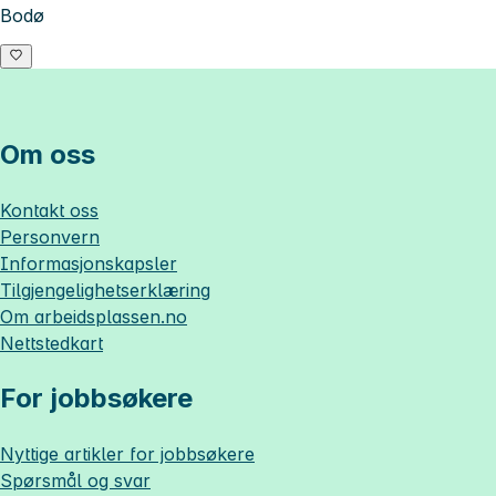
Bodø
Om oss
Kontakt oss
Personvern
Informasjonskapsler
Tilgjengelighetserklæring
Om
arbeidsplassen.no
Nettstedkart
For jobbsøkere
Nyttige artikler for jobbsøkere
Spørsmål og svar