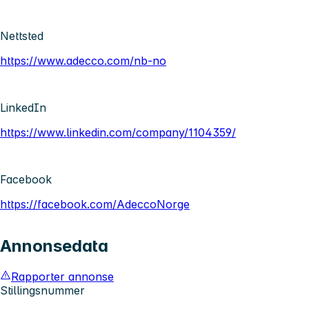
Nettsted
https://www.adecco.com/nb-no
LinkedIn
https://www.linkedin.com/company/1104359/
Facebook
https://facebook.com/AdeccoNorge
Annonsedata
Rapporter annonse
Stillingsnummer