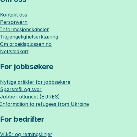
Kontakt oss
Personvern
Informasjonskapsler
Tilgjengelighetserklæring
Om
arbeidsplassen.no
Nettstedkart
For jobbsøkere
Nyttige artikler for jobbsøkere
Spørsmål og svar
Jobbe i utlandet (EURES)
Information to refugees from Ukraine
For bedrifter
Vilkår og retningslinjer