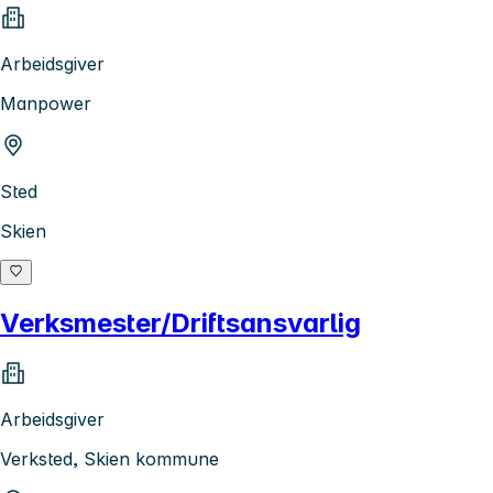
Arbeidsgiver
Manpower
Sted
Skien
Verksmester/Driftsansvarlig
Arbeidsgiver
Verksted, Skien kommune