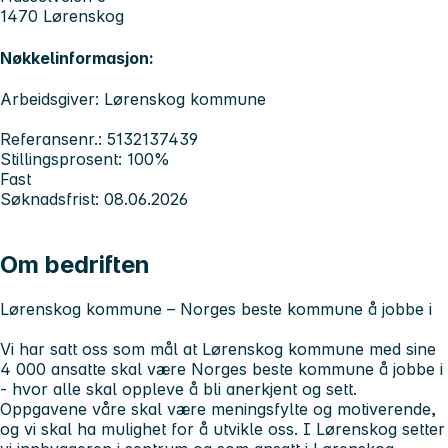
1470 Lørenskog
Nøkkelinformasjon:
Arbeidsgiver: Lørenskog kommune
Referansenr.: 5132137439
Stillingsprosent: 100%
Fast
Søknadsfrist: 08.06.2026
Om bedriften
Lørenskog kommune – Norges beste kommune å jobbe i
Vi har satt oss som mål at Lørenskog kommune med sine
4 000 ansatte skal være Norges beste kommune å jobbe i
- hvor alle skal oppleve å bli anerkjent og sett.
Oppgavene våre skal være meningsfylte og motiverende,
og vi skal ha mulighet for å utvikle oss. I Lørenskog setter