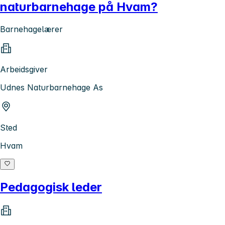
naturbarnehage på Hvam?
Barnehagelærer
Arbeidsgiver
Udnes Naturbarnehage As
Sted
Hvam
Pedagogisk leder