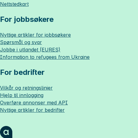
Nettstedkart
For jobbsøkere
Nyttige artikler for jobbsøkere
Spørsmål og svar
Jobbe i utlandet (EURES)
Information to refugees from Ukraine
For bedrifter
Vilkår og retningslinjer
Hjelp til innlogging
Overføre annonser med API
Nyttige artikler for bedrifter