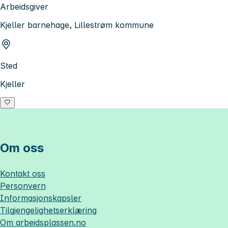
Arbeidsgiver
Kjeller barnehage, Lillestrøm kommune
Sted
Kjeller
Om oss
Kontakt oss
Personvern
Informasjonskapsler
Tilgjengelighetserklæring
Om
arbeidsplassen.no