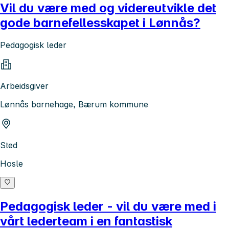
Vil du være med og videreutvikle det
gode barnefellesskapet i Lønnås?
Pedagogisk leder
Arbeidsgiver
Lønnås barnehage, Bærum kommune
Sted
Hosle
Pedagogisk leder - vil du være med i
vårt lederteam i en fantastisk