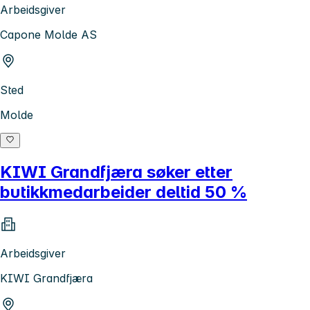
Arbeidsgiver
Capone Molde AS
Sted
Molde
KIWI Grandfjæra søker etter
butikkmedarbeider deltid 50 %
Arbeidsgiver
KIWI Grandfjæra