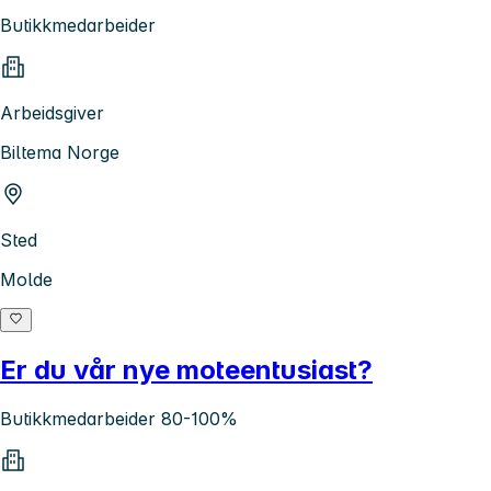
Butikkmedarbeider
Arbeidsgiver
Biltema Norge
Sted
Molde
Er du vår nye moteentusiast?
Butikkmedarbeider 80-100%