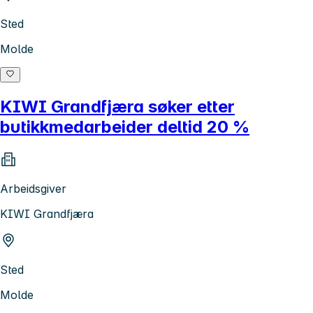
Sted
Molde
KIWI Grandfjæra søker etter
butikkmedarbeider deltid 20 %
Arbeidsgiver
KIWI Grandfjæra
Sted
Molde