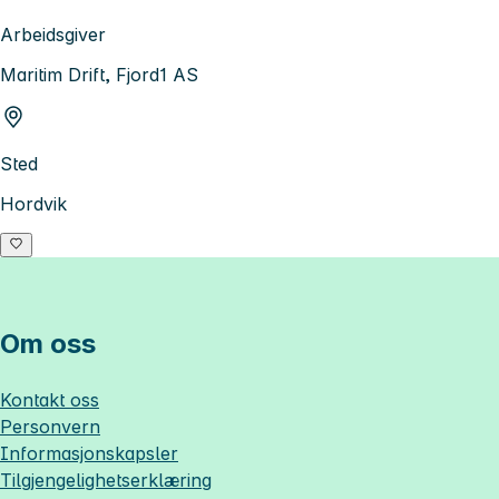
Arbeidsgiver
Maritim Drift, Fjord1 AS
Sted
Hordvik
Om oss
Kontakt oss
Personvern
Informasjonskapsler
Tilgjengelighetserklæring