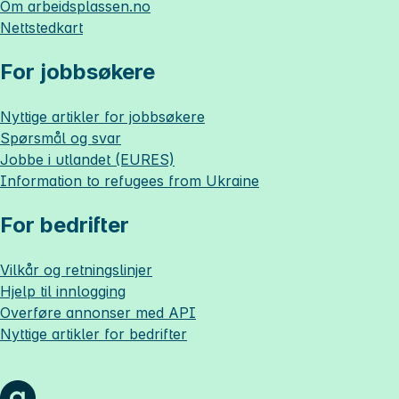
Om
arbeidsplassen.no
Nettstedkart
For jobbsøkere
Nyttige artikler for jobbsøkere
Spørsmål og svar
Jobbe i utlandet (EURES)
Information to refugees from Ukraine
For bedrifter
Vilkår og retningslinjer
Hjelp til innlogging
Overføre annonser med API
Nyttige artikler for bedrifter