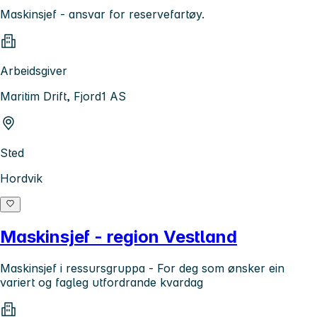
Maskinsjef - ansvar for reservefartøy.
Arbeidsgiver
Maritim Drift, Fjord1 AS
Sted
Hordvik
Maskinsjef - region Vestland
Maskinsjef i ressursgruppa - For deg som ønsker ein
variert og fagleg utfordrande kvardag