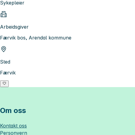
Sykepleier
Arbeidsgiver
Færvik bos, Arendal kommune
Sted
Færvik
Om oss
Kontakt oss
Personvern