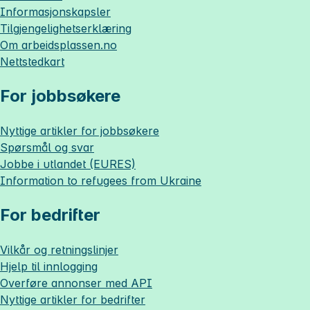
Informasjonskapsler
Tilgjengelighetserklæring
Om
arbeidsplassen.no
Nettstedkart
For jobbsøkere
Nyttige artikler for jobbsøkere
Spørsmål og svar
Jobbe i utlandet (EURES)
Information to refugees from Ukraine
For bedrifter
Vilkår og retningslinjer
Hjelp til innlogging
Overføre annonser med API
Nyttige artikler for bedrifter