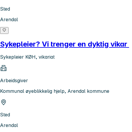
Sted
Arendal
Sykepleier? Vi trenger en dyktig vikar
Sykepleier KØH, vikariat
Arbeidsgiver
Kommunal øyeblikkelig hjelp, Arendal kommune
Sted
Arendal