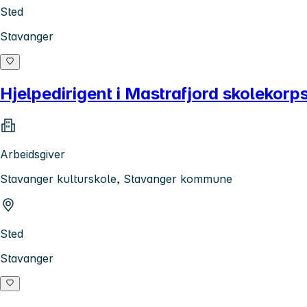
Sted
Stavanger
Hjelpedirigent i Mastrafjord skolekorp
Arbeidsgiver
Stavanger kulturskole, Stavanger kommune
Sted
Stavanger