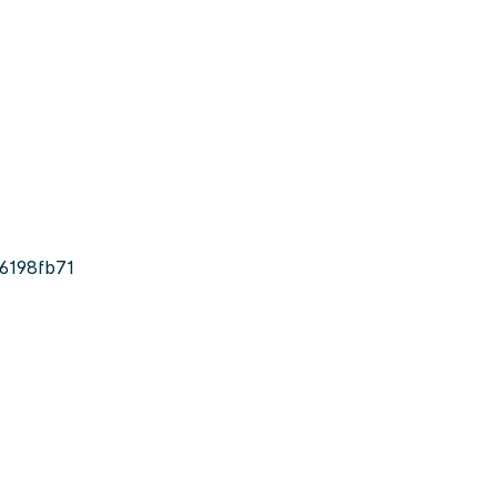
6198fb71