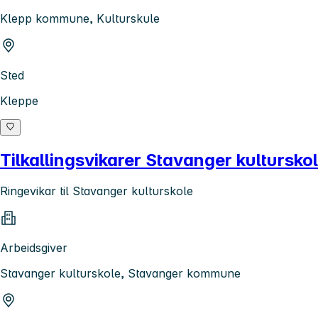
Klepp kommune, Kulturskule
Sted
Kleppe
Tilkallingsvikarer Stavanger kultursko
Ringevikar til Stavanger kulturskole
Arbeidsgiver
Stavanger kulturskole, Stavanger kommune