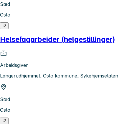
Sted
Oslo
Helsefagarbeider (helgestillinger)
Arbeidsgiver
Langerudhjemmet, Oslo kommune, Sykehjemsetaten
Sted
Oslo