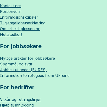
Kontakt oss
Personvern
Informasjonskapsler
Tilgjengelighetserklæring
Om
arbeidsplassen.no
Nettstedkart
For jobbsøkere
Nyttige artikler for jobbsøkere
Spørsmål og svar
Jobbe i utlandet (EURES)
Information to refugees from Ukraine
For bedrifter
Vilkår og retningslinjer
Hjelp til innlogging