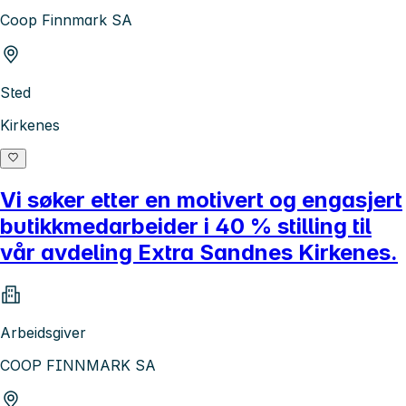
Coop Finnmark SA
Sted
Kirkenes
Vi søker etter en motivert og engasjert
butikkmedarbeider i 40 % stilling til
vår avdeling Extra Sandnes Kirkenes.
Arbeidsgiver
COOP FINNMARK SA