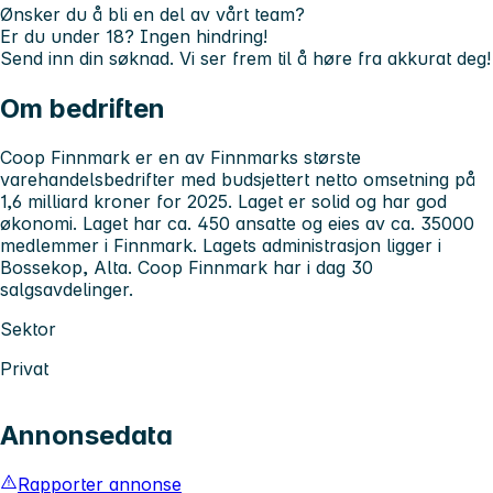
Ønsker du å bli en del av vårt team?
Er du under 18? Ingen hindring!
Send inn din søknad. Vi ser frem til å høre fra akkurat deg!
Om bedriften
Coop Finnmark er en av Finnmarks største
varehandelsbedrifter med budsjettert netto omsetning på
1,6 milliard kroner for 2025. Laget er solid og har god
økonomi. Laget har ca. 450 ansatte og eies av ca. 35000
medlemmer i Finnmark. Lagets administrasjon ligger i
Bossekop, Alta. Coop Finnmark har i dag 30
salgsavdelinger.
Sektor
Privat
Annonsedata
Rapporter annonse