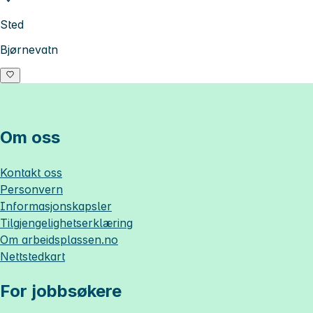
Sted
Bjørnevatn
Om oss
Kontakt oss
Personvern
Informasjonskapsler
Tilgjengelighetserklæring
Om
arbeidsplassen.no
Nettstedkart
For jobbsøkere