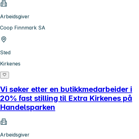
Arbeidsgiver
Coop Finnmark SA
Sted
Kirkenes
Vi søker etter en butikkmedarbeider i
20% fast stilling til Extra Kirkenes på
Handelsparken
Arbeidsgiver