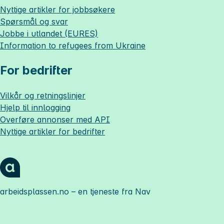
Nyttige artikler for jobbsøkere
Spørsmål og svar
Jobbe i utlandet (EURES)
Information to refugees from Ukraine
For bedrifter
Vilkår og retningslinjer
Hjelp til innlogging
Overføre annonser med API
Nyttige artikler for bedrifter
arbeidsplassen.no
– en tjeneste fra Nav