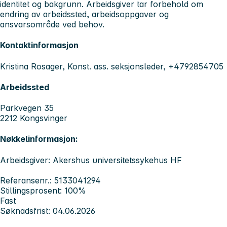
identitet og bakgrunn. Arbeidsgiver tar forbehold om
endring av arbeidssted, arbeidsoppgaver og
ansvarsområde ved behov.
Kontaktinformasjon
Kristina Rosager, Konst. ass. seksjonsleder, +4792854705
Arbeidssted
Parkvegen 35
2212 Kongsvinger
Nøkkelinformasjon:
Arbeidsgiver: Akershus universitetssykehus HF
Referansenr.: 5133041294
Stillingsprosent: 100%
Fast
Søknadsfrist: 04.06.2026