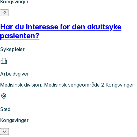
Kongsvinger
Har du interesse for den akuttsyke
pasienten?
Sykepleier
Arbeidsgiver
Medisinsk divisjon, Medisinsk sengeområde 2 Kongsvinger
Sted
Kongsvinger