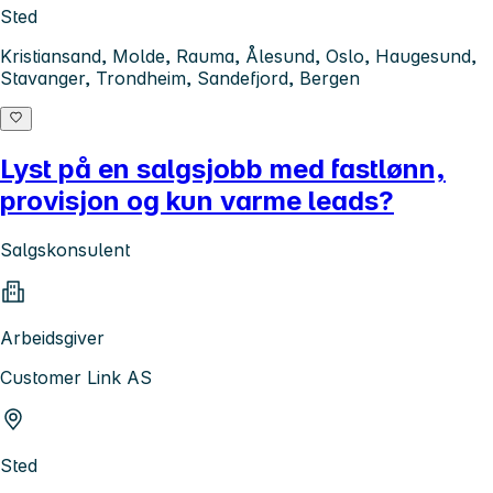
Sted
Kristiansand, Molde, Rauma, Ålesund, Oslo, Haugesund,
Stavanger, Trondheim, Sandefjord, Bergen
Lyst på en salgsjobb med fastlønn,
provisjon og kun varme leads?
Salgskonsulent
Arbeidsgiver
Customer Link AS
Sted