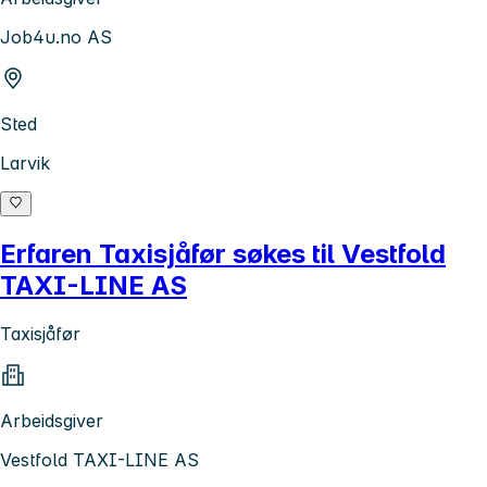
Job4u.no AS
Sted
Larvik
Erfaren Taxisjåfør søkes til Vestfold
TAXI-LINE AS
Taxisjåfør
Arbeidsgiver
Vestfold TAXI-LINE AS