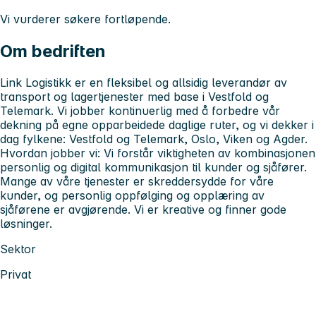
Vi vurderer søkere fortløpende.
Om bedriften
Link Logistikk er en fleksibel og allsidig leverandør av
transport og lagertjenester med base i Vestfold og
Telemark. Vi jobber kontinuerlig med å forbedre vår
dekning på egne opparbeidede daglige ruter, og vi dekker i
dag fylkene: Vestfold og Telemark, Oslo, Viken og Agder.
Hvordan jobber vi: Vi forstår viktigheten av kombinasjonen
personlig og digital kommunikasjon til kunder og sjåfører.
Mange av våre tjenester er skreddersydde for våre
kunder, og personlig oppfølging og opplæring av
sjåførene er avgjørende. Vi er kreative og finner gode
løsninger.
Sektor
Privat