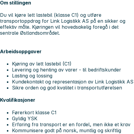
Om stillingen
Du vil kjøre lett lastebil (klasse C1) og utføre
transportoppdrag for Link Logistikk AS på en sikker og
effektiv måte. Kjøringen vil hovedsakelig foregå i det
sentrale Østlandsområdet.
Arbeidsoppgaver
Kjøring av lett lastebil (C1)
Levering og henting av varer - til bedriftskunder
Lasting og lossing
Kundekontakt og representasjon av Link Logistikk AS
Sikre orden og god kvalitet i transportutførelsen
Kvalifikasjoner
Førerkort klasse C1
Gyldig YSK
Erfaring fra transport er en fordel, men ikke et krav
Kommunisere godt på norsk, muntlig og skriftlig