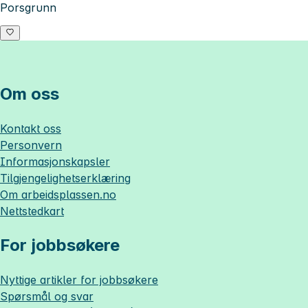
Porsgrunn
Om oss
Kontakt oss
Personvern
Informasjonskapsler
Tilgjengelighetserklæring
Om
arbeidsplassen.no
Nettstedkart
For jobbsøkere
Nyttige artikler for jobbsøkere
Spørsmål og svar