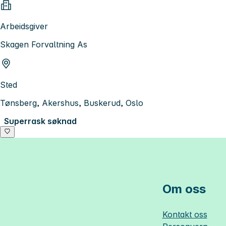
Arbeidsgiver
Skagen Forvaltning As
Sted
Tønsberg, Akershus, Buskerud, Oslo
Superrask søknad
Om oss
Kontakt oss