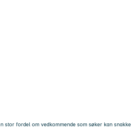
er en stor fordel om vedkommende som søker kan snakke