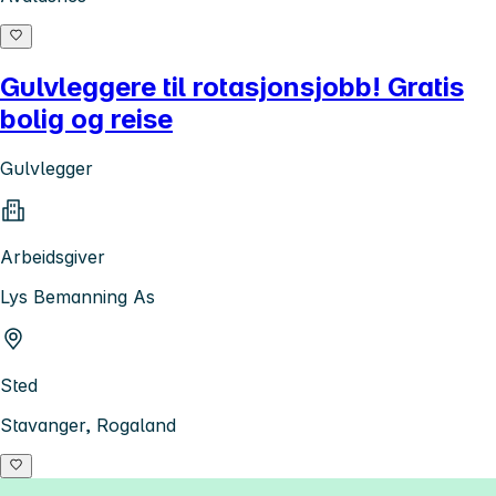
Gulvleggere til rotasjonsjobb! Gratis
bolig og reise
Gulvlegger
Arbeidsgiver
Lys Bemanning As
Sted
Stavanger, Rogaland