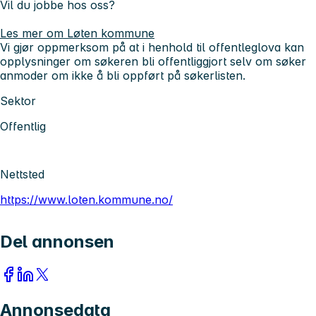
Vil du jobbe hos oss?
Les mer om Løten kommune
Vi gjør oppmerksom på at i henhold til offentleglova kan
opplysninger om søkeren bli offentliggjort selv om søker
anmoder om ikke å bli oppført på søkerlisten.
Sektor
Offentlig
Nettsted
https://www.loten.kommune.no/
Del annonsen
Annonsedata