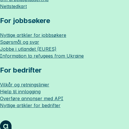
Nettstedkart
For jobbsøkere
Nyttige artikler for jobbsøkere
Spørsmål og svar
Jobbe i utlandet (EURES)
Information to refugees from Ukraine
For bedrifter
Vilkår og retningslinjer
Hjelp til innlogging
Overføre annonser med API
Nyttige artikler for bedrifter