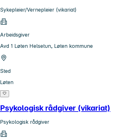
Sykepleier/Vernepleier (vikariat)
Arbeidsgiver
Avd 1 Løten Helsetun, Løten kommune
Sted
Løten
Psykologisk rådgiver (vikariat)
Psykologisk rådgiver