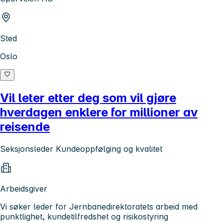
Sted
Oslo
Vil leter etter deg som vil gjøre
hverdagen enklere for millioner av
reisende
Seksjonsleder Kundeoppfølging og kvalitet
Arbeidsgiver
Vi søker leder for Jernbanedirektoratets arbeid med
punktlighet, kundetilfredshet og risikostyring