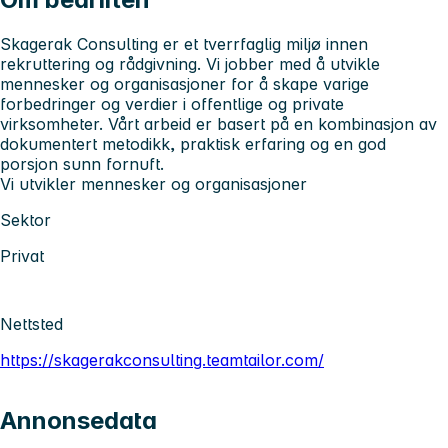
Skagerak Consulting er et tverrfaglig miljø innen
rekruttering og rådgivning. Vi jobber med å utvikle
mennesker og organisasjoner for å skape varige
forbedringer og verdier i offentlige og private
virksomheter. Vårt arbeid er basert på en kombinasjon av
dokumentert metodikk, praktisk erfaring og en god
porsjon sunn fornuft.
Vi utvikler mennesker og organisasjoner
Sektor
Privat
Nettsted
https://skagerakconsulting.teamtailor.com/
Annonsedata