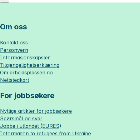
Om oss
Kontakt oss
Personvern
Informasjonskapsler
Tilgjengelighetserklæring
Om
arbeidsplassen.no
Nettstedkart
For jobbsøkere
Nyttige artikler for jobbsøkere
Spørsmål og svar
Jobbe i utlandet (EURES)
Information to refugees from Ukraine