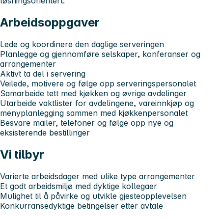
løsningsorientert.
Arbeidsoppgaver
Lede og koordinere den daglige serveringen
Planlegge og gjennomføre selskaper, konferanser og
arrangementer
Aktivt ta del i servering
Veilede, motivere og følge opp serveringspersonalet
Samarbeide tett med kjøkken og øvrige avdelinger
Utarbeide vaktlister for avdelingene, vareinnkjøp og
menyplanlegging sammen med kjøkkenpersonalet
Besvare mailer, telefoner og følge opp nye og
eksisterende bestillinger
Vi tilbyr
Varierte arbeidsdager med ulike type arrangementer
Et godt arbeidsmiljø med dyktige kollegaer
Mulighet til å påvirke og utvikle gjesteopplevelsen
Konkurransedyktige betingelser etter avtale