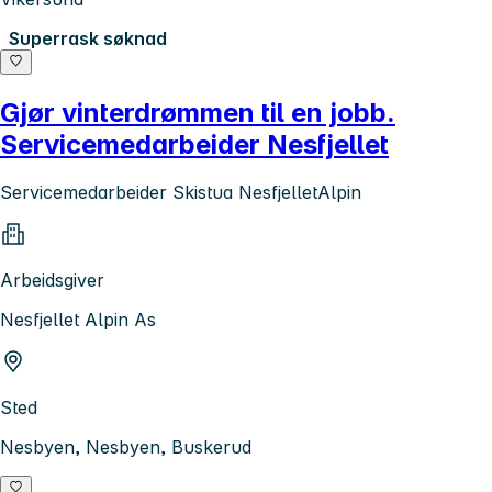
Superrask søknad
Gjør vinterdrømmen til en jobb.
Servicemedarbeider Nesfjellet
Servicemedarbeider Skistua NesfjelletAlpin
Arbeidsgiver
Nesfjellet Alpin As
Sted
Nesbyen, Nesbyen, Buskerud