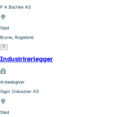
P A Bachke AS
Sted
Bryne, Rogaland
Industrirørlegger
Arbeidsgiver
Vigor Industrier AS
Sted