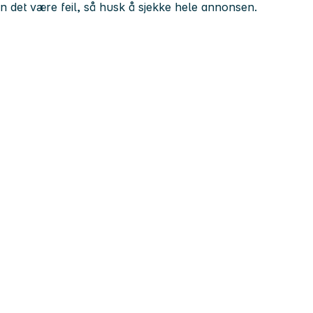
kan det være feil, så husk å sjekke hele annonsen.