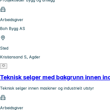
Arbeidsgiver
Boh Bygg AS
Sted
Kristiansand S, Agder
Teknisk selger med bakgrunn innen ind
Teknisk selger innen maskiner og industrielt utstyr
Arbeidsgiver