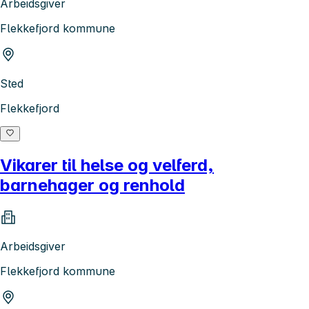
Arbeidsgiver
Flekkefjord kommune
Sted
Flekkefjord
Vikarer til helse og velferd,
barnehager og renhold
Arbeidsgiver
Flekkefjord kommune