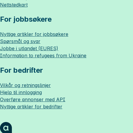
Nettstedkart
For jobbsøkere
Nyttige artikler for jobbsøkere
Spørsmål og svar
Jobbe i utlandet (EURES)
Information to refugees from Ukraine
For bedrifter
Vilkår og retningslinjer
Hjelp til innlogging
Overføre annonser med API
Nyttige artikler for bedrifter