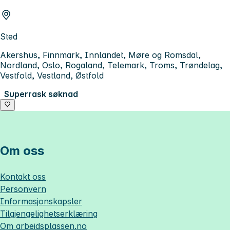
Sted
Akershus, Finnmark, Innlandet, Møre og Romsdal,
Nordland, Oslo, Rogaland, Telemark, Troms, Trøndelag,
Vestfold, Vestland, Østfold
Superrask søknad
Om oss
Kontakt oss
Personvern
Informasjonskapsler
Tilgjengelighetserklæring
Om
arbeidsplassen.no