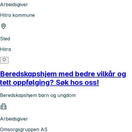
Arbeidsgiver
Hitra kommune
Sted
Hitra
Beredskapshjem med bedre vilkår og
tett oppfølging? Søk hos oss!
Beredskapshjem barn og ungdom
Arbeidsgiver
Omsorgsgruppen AS