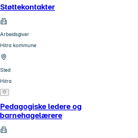
Støttekontakter
Arbeidsgiver
Hitra kommune
Sted
Hitra
Pedagogiske ledere og
barnehagelærere