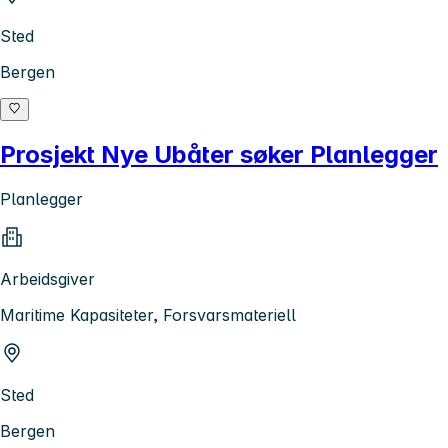
Sted
Bergen
Prosjekt Nye Ubåter søker Planlegger
Planlegger
Arbeidsgiver
Maritime Kapasiteter, Forsvarsmateriell
Sted
Bergen