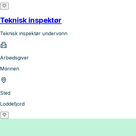
Teknisk inspektør
Teknisk inspektør undervann
Arbeidsgiver
Marinen
Sted
Loddefjord