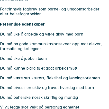
Fortrinnsvis fagbrev som barne- og ungdomsarbeider
eller helsefagarbeider
Personlige egenskaper
Du må like å arbeide og være aktiv med barn
Du må ha gode kommunikasjonsevner opp mot elever,
foresatte og kollegaer
Du må like å jobbe i team
Du må kunne bidra til et godt arbeidsmiljø
Du må være strukturert, fleksibel og løsningsorientert
Du må trives i en aktiv og travel hverdag med barn
Du må beherske norsk skriftlig og muntlig
Vi vil legge stor vekt på personlig egnethet