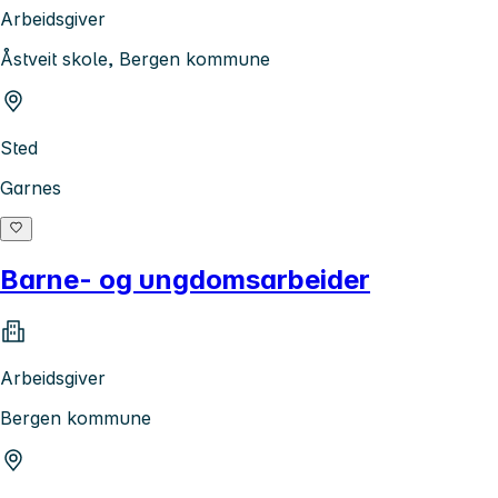
Arbeidsgiver
Åstveit skole, Bergen kommune
Sted
Garnes
Barne- og ungdomsarbeider
Arbeidsgiver
Bergen kommune