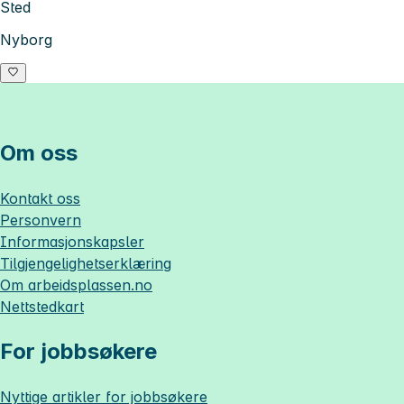
Sted
Nyborg
Om oss
Kontakt oss
Personvern
Informasjonskapsler
Tilgjengelighetserklæring
Om
arbeidsplassen.no
Nettstedkart
For jobbsøkere
Nyttige artikler for jobbsøkere