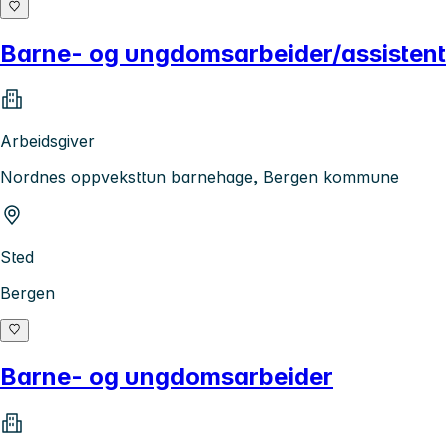
Barne- og ungdomsarbeider/assistent
Arbeidsgiver
Nordnes oppveksttun barnehage, Bergen kommune
Sted
Bergen
Barne- og ungdomsarbeider