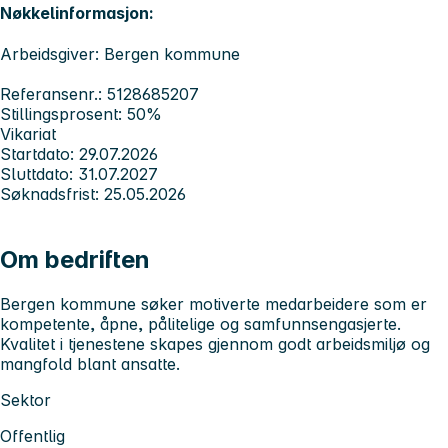
Nøkkelinformasjon:
Arbeidsgiver: Bergen kommune
Referansenr.: 5128685207
Stillingsprosent: 50%
Vikariat
Startdato: 29.07.2026
Sluttdato: 31.07.2027
Søknadsfrist: 25.05.2026
Om bedriften
Bergen kommune søker motiverte medarbeidere som er
kompetente, åpne, pålitelige og samfunnsengasjerte.
Kvalitet i tjenestene skapes gjennom godt arbeidsmiljø og
mangfold blant ansatte.
Sektor
Offentlig