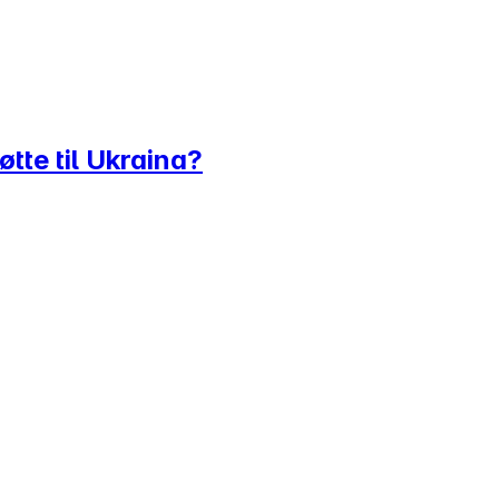
øtte til Ukraina?