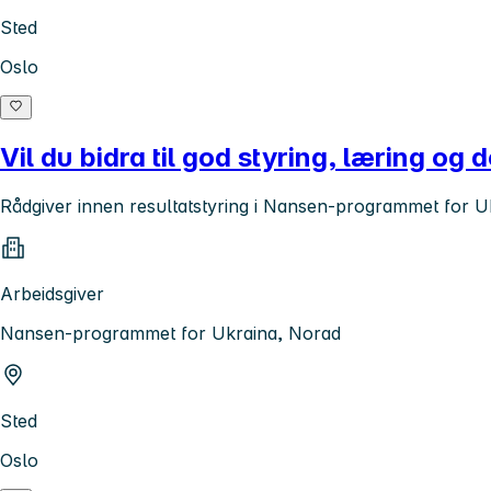
Sted
Oslo
Vil du bidra til god styring, læring og
Rådgiver innen resultatstyring i Nansen-programmet for U
Arbeidsgiver
Nansen-programmet for Ukraina, Norad
Sted
Oslo