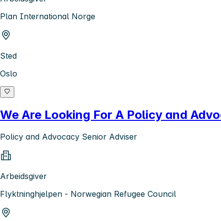
Plan International Norge
Sted
Oslo
We Are Looking For A Policy and Advo
Policy and Advocacy Senior Adviser
Arbeidsgiver
Flyktninghjelpen - Norwegian Refugee Council