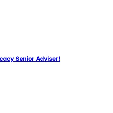
cacy Senior Adviser!