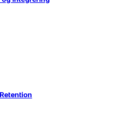
 Retention