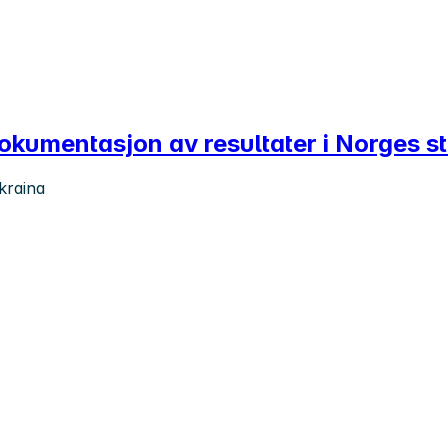
 dokumentasjon av resultater i Norges st
kraina