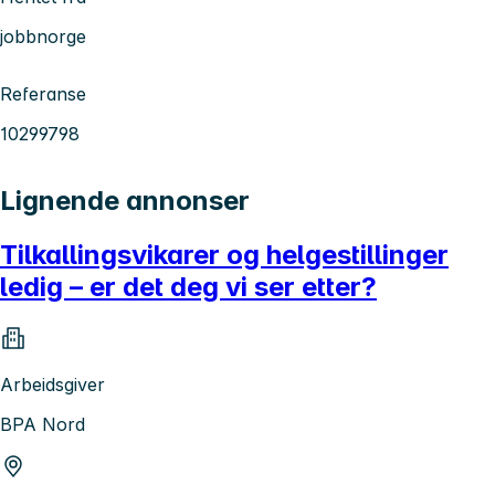
jobbnorge
Referanse
10299798
Lignende annonser
Tilkallingsvikarer og helgestillinger
ledig – er det deg vi ser etter?
Arbeidsgiver
BPA Nord