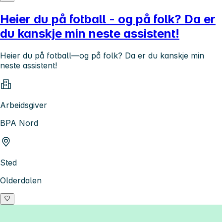
Heier du på fotball - og på folk? Da er
du kanskje min neste assistent!
Heier du på fotball—og på folk? Da er du kanskje min
neste assistent!
Arbeidsgiver
BPA Nord
Sted
Olderdalen