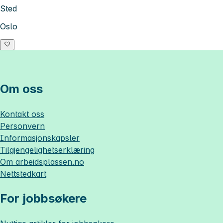
Sted
Oslo
Om oss
Kontakt oss
Personvern
Informasjonskapsler
Tilgjengelighetserklæring
Om
arbeidsplassen.no
Nettstedkart
For jobbsøkere