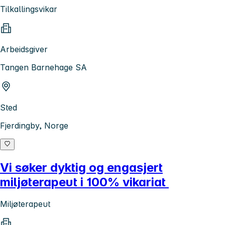
Tilkallingsvikar
Arbeidsgiver
Tangen Barnehage SA
Sted
Fjerdingby, Norge
Vi søker dyktig og engasjert
miljøterapeut i 100% vikariat
Miljøterapeut