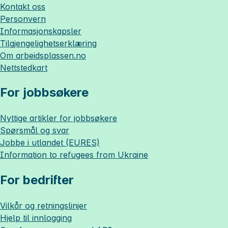
Kontakt oss
Personvern
Informasjonskapsler
Tilgjengelighetserklæring
Om
arbeidsplassen.no
Nettstedkart
For jobbsøkere
Nyttige artikler for jobbsøkere
Spørsmål og svar
Jobbe i utlandet (EURES)
Information to refugees from Ukraine
For bedrifter
Vilkår og retningslinjer
Hjelp til innlogging