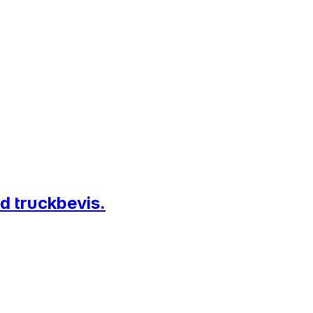
d truckbevis.