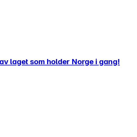
l av laget som holder Norge i gang!