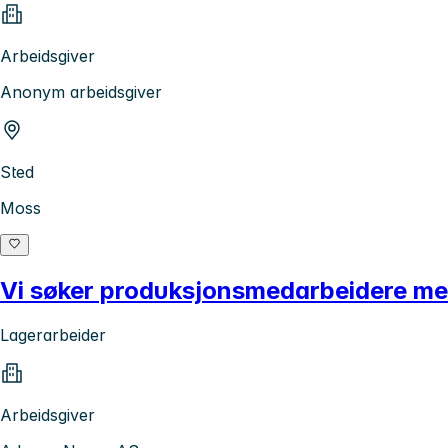
Arbeidsgiver
Anonym arbeidsgiver
Sted
Moss
Vi søker produksjonsmedarbeidere me
Lagerarbeider
Arbeidsgiver