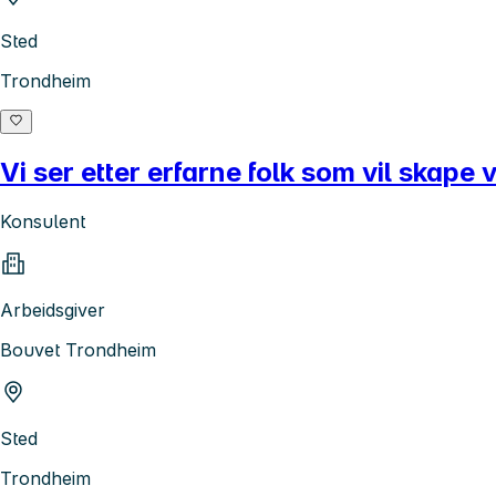
Sted
Trondheim
Vi ser etter erfarne folk som vil skape
Konsulent
Arbeidsgiver
Bouvet Trondheim
Sted
Trondheim