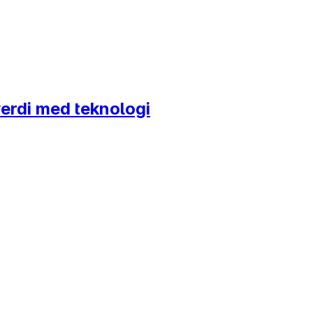
 verdi med teknologi