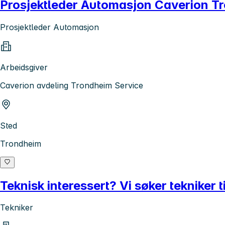
Prosjektleder Automasjon Caverion T
Prosjektleder Automasjon
Arbeidsgiver
Caverion avdeling Trondheim Service
Sted
Trondheim
Teknisk interessert? Vi søker tekniker
Tekniker