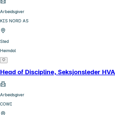
Arbeidsgiver
KIS NORD AS
Sted
Heimdal
Head of Discipline, Seksjonsleder HV
Arbeidsgiver
COWI