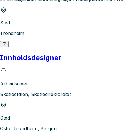
Sted
Trondheim
Innholdsdesigner
Arbeidsgiver
Skatteetaten, Skattedirektoratet
Sted
Oslo, Trondheim, Bergen