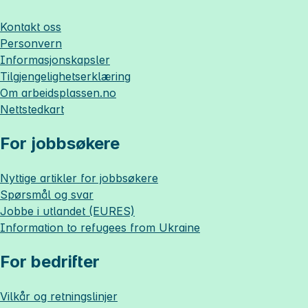
Kontakt oss
Personvern
Informasjonskapsler
Tilgjengelighetserklæring
Om
arbeidsplassen.no
Nettstedkart
For jobbsøkere
Nyttige artikler for jobbsøkere
Spørsmål og svar
Jobbe i utlandet (EURES)
Information to refugees from Ukraine
For bedrifter
Vilkår og retningslinjer