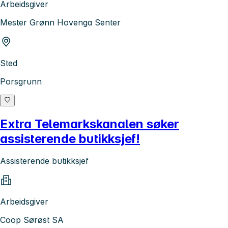
Arbeidsgiver
Mester Grønn Hovenga Senter
Sted
Porsgrunn
Extra Telemarkskanalen søker
assisterende butikksjef!
Assisterende butikksjef
Arbeidsgiver
Coop Sørøst SA