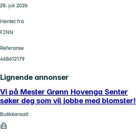
28. juli 2026
Hentet fra
FINN
Referanse
468612179
Lignende annonser
Vi på Mester Grønn Hovenga Senter
søker deg som vil jobbe med blomster!
Butikkansatt