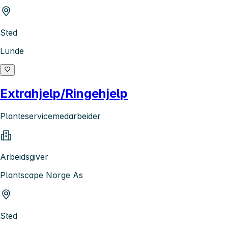
Sted
Lunde
Extrahjelp/Ringehjelp
Planteservicemedarbeider
Arbeidsgiver
Plantscape Norge As
Sted