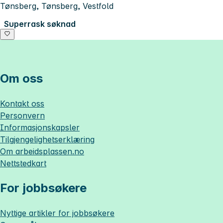
Tønsberg, Tønsberg, Vestfold
Superrask søknad
Om oss
Kontakt oss
Personvern
Informasjonskapsler
Tilgjengelighetserklæring
Om
arbeidsplassen.no
Nettstedkart
For jobbsøkere
Nyttige artikler for jobbsøkere