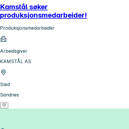
Kamstål søker
produksjonsmedarbeider!
Produksjonsmedarbeider
Arbeidsgiver
KAMSTÅL AS
Sted
Sandnes