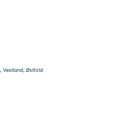
 Vestland, Østfold