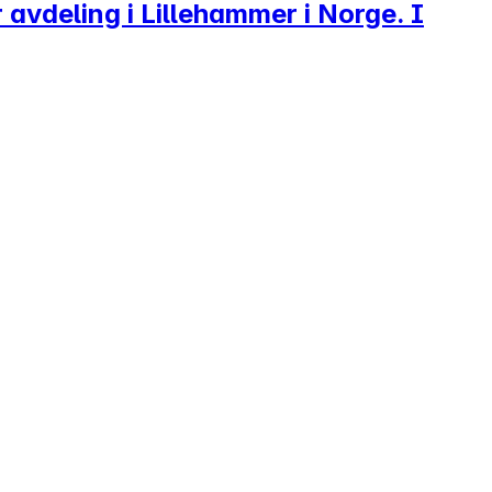
 avdeling i Lillehammer i Norge. I