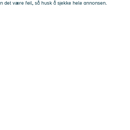
kan det være feil, så husk å sjekke hele annonsen.