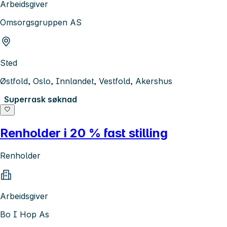
Arbeidsgiver
Omsorgsgruppen AS
Sted
Østfold, Oslo, Innlandet, Vestfold, Akershus
Superrask søknad
Renholder i 20 % fast stilling
Renholder
Arbeidsgiver
Bo I Hop As