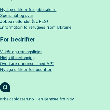
Nyttige artikler for jobbsøkere
Spørsmål og svar
Jobbe i utlandet (EURES)
Information to refugees from Ukraine
For bedrifter
Vilkår og retningslinjer
Hjelp til innlogging
Overføre annonser med API
Nyttige artikler for bedrifter
arbeidsplassen.no
– en tjeneste fra Nav