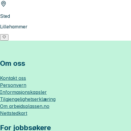
Sted
Lillehammer
Om oss
Kontakt oss
Personvern
Informasjonskapsler
Tilgjengelighetserklæring
Om
arbeidsplassen.no
Nettstedkart
For jobbsøkere