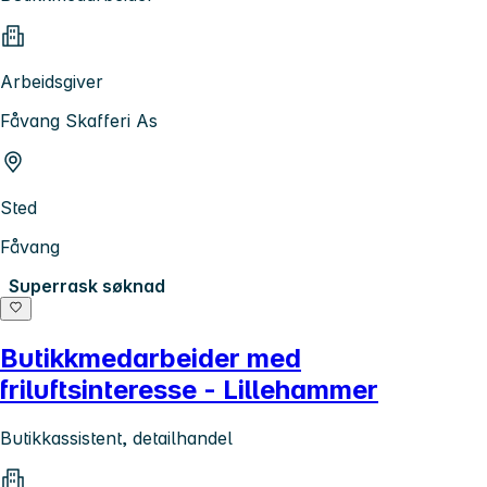
Arbeidsgiver
Fåvang Skafferi As
Sted
Fåvang
Superrask søknad
Butikkmedarbeider med
friluftsinteresse - Lillehammer
Butikkassistent, detailhandel