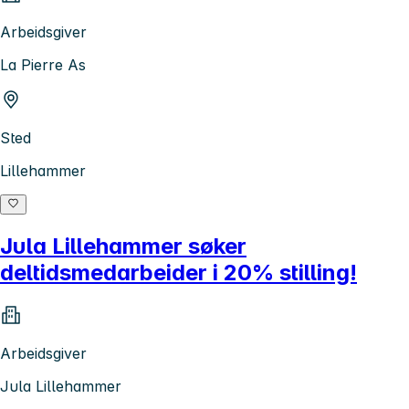
Arbeidsgiver
La Pierre As
Sted
Lillehammer
Jula Lillehammer søker
deltidsmedarbeider i 20% stilling!
Arbeidsgiver
Jula Lillehammer