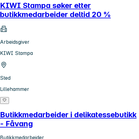
KIWI Stampa søker etter
butikkmedarbeider deltid 20 %
Arbeidsgiver
KIWI Stampa
Sted
Lillehammer
Butikkmedarbeider i delikatessebutikk
- Fåvang
Butikkmedarbeider