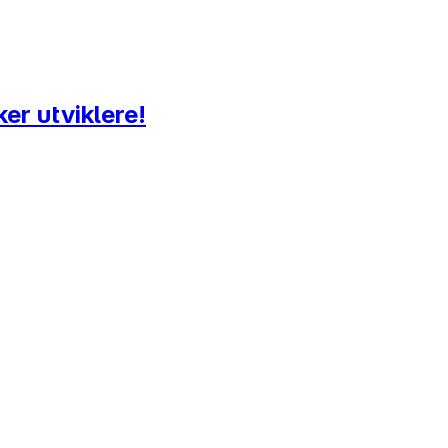
er utviklere!