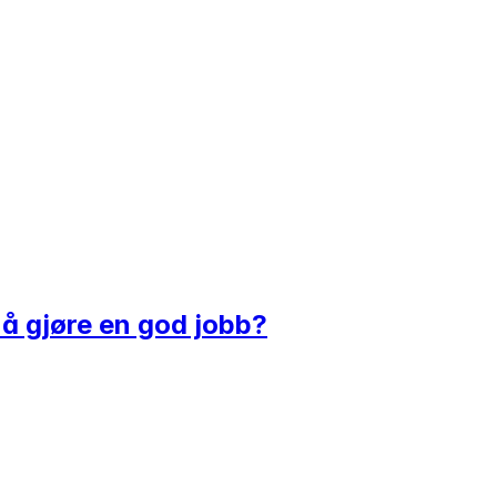
 å gjøre en god jobb?