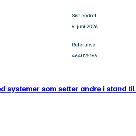
Sist endret
6. juni 2026
Referanse
464025166
 systemer som setter andre i stand til