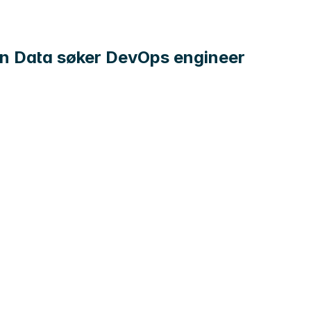
en Data søker DevOps engineer