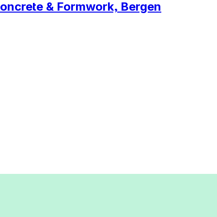
Concrete & Formwork, Bergen