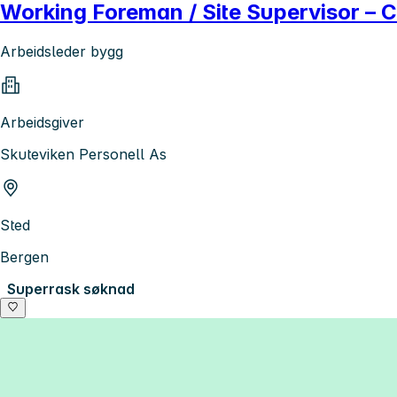
Working Foreman / Site Supervisor – 
Arbeidsleder bygg
Arbeidsgiver
Skuteviken Personell As
Sted
Bergen
Superrask søknad