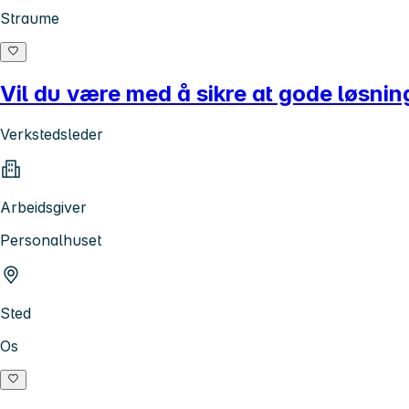
Straume
Vil du være med å sikre at gode løsninge
Verkstedsleder
Arbeidsgiver
Personalhuset
Sted
Os