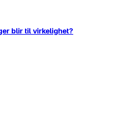
r blir til virkelighet?