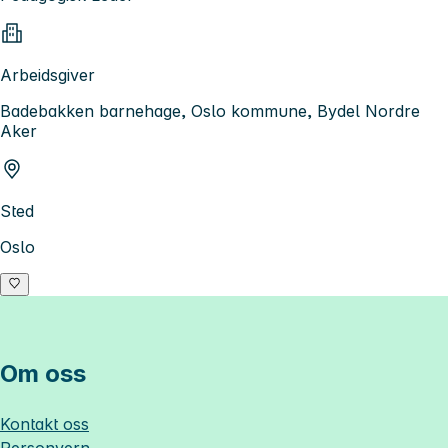
Arbeidsgiver
Badebakken barnehage, Oslo kommune, Bydel Nordre
Aker
Sted
Oslo
Om oss
Kontakt oss
Personvern