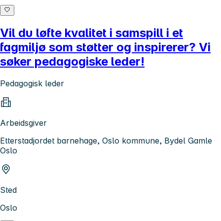
Vil du løfte kvalitet i samspill i et
fagmiljø som støtter og inspirerer? Vi
søker pedagogiske leder!
Pedagogisk leder
Arbeidsgiver
Etterstadjordet barnehage, Oslo kommune, Bydel Gamle
Oslo
Sted
Oslo