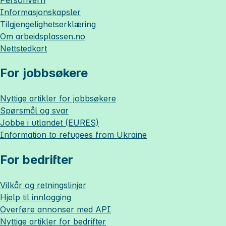
Informasjonskapsler
Tilgjengelighetserklæring
Om
arbeidsplassen.no
Nettstedkart
For jobbsøkere
Nyttige artikler for jobbsøkere
Spørsmål og svar
Jobbe i utlandet (EURES)
Information to refugees from Ukraine
For bedrifter
Vilkår og retningslinjer
Hjelp til innlogging
Overføre annonser med API
Nyttige artikler for bedrifter