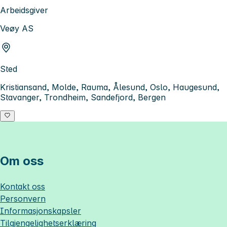
Arbeidsgiver
Veøy AS
Sted
Kristiansand, Molde, Rauma, Ålesund, Oslo, Haugesund,
Stavanger, Trondheim, Sandefjord, Bergen
Om oss
Kontakt oss
Personvern
Informasjonskapsler
Tilgjengelighetserklæring