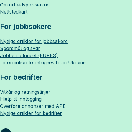
Om
arbeidsplassen.no
Nettstedkart
For jobbsøkere
Nyttige artikler for jobbsøkere
Spørsmål og svar
Jobbe i utlandet (EURES)
Information to refugees from Ukraine
For bedrifter
Vilkår og retningslinjer
Hjelp til innlogging
Overføre annonser med API
Nyttige artikler for bedrifter