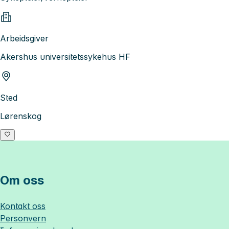
Arbeidsgiver
Akershus universitetssykehus HF
Sted
Lørenskog
Om oss
Kontakt oss
Personvern