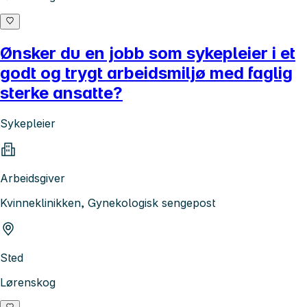
Ønsker du en jobb som sykepleier i et
godt og trygt arbeidsmiljø med faglig
sterke ansatte?
Sykepleier
Arbeidsgiver
Kvinneklinikken, Gynekologisk sengepost
Sted
Lørenskog