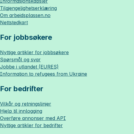
Informasjonskapsler
Tilgjengelighetserklæring
Om
arbeidsplassen.no
Nettstedkart
For jobbsøkere
Nyttige artikler for jobbsøkere
Spørsmål og svar
Jobbe i utlandet (EURES)
Information to refugees from Ukraine
For bedrifter
Vilkår og retningslinjer
Hjelp til innlogging
Overføre annonser med API
Nyttige artikler for bedrifter