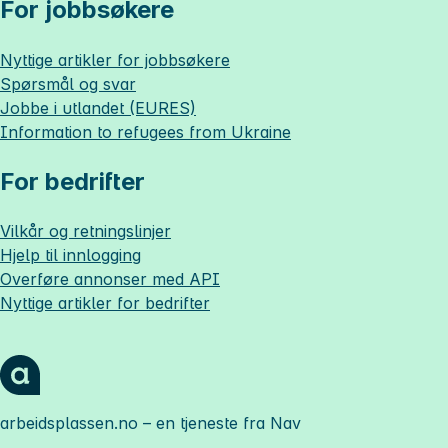
For jobbsøkere
Nyttige artikler for jobbsøkere
Spørsmål og svar
Jobbe i utlandet (EURES)
Information to refugees from Ukraine
For bedrifter
Vilkår og retningslinjer
Hjelp til innlogging
Overføre annonser med API
Nyttige artikler for bedrifter
arbeidsplassen.no
– en tjeneste fra Nav