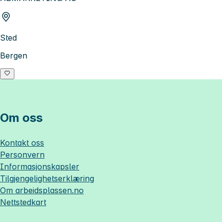
Sted
Bergen
Om oss
Kontakt oss
Personvern
Informasjonskapsler
Tilgjengelighetserklæring
Om
arbeidsplassen.no
Nettstedkart