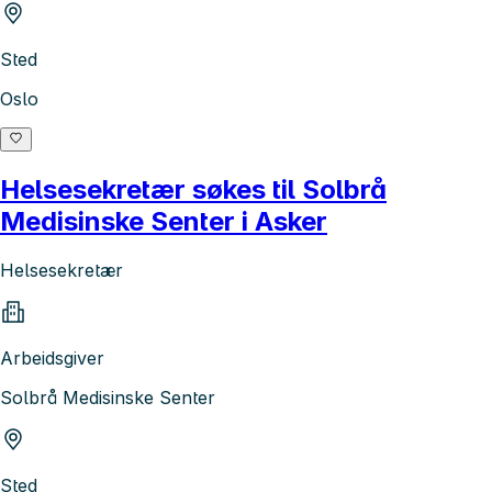
Sted
Oslo
Helsesekretær søkes til Solbrå
Medisinske Senter i Asker
Helsesekretær
Arbeidsgiver
Solbrå Medisinske Senter
Sted