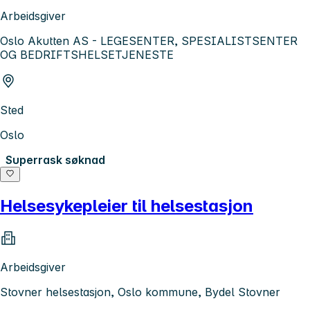
Arbeidsgiver
Oslo Akutten AS - LEGESENTER, SPESIALISTSENTER
OG BEDRIFTSHELSETJENESTE
Sted
Oslo
Superrask søknad
Helsesykepleier til helsestasjon
Arbeidsgiver
Stovner helsestasjon, Oslo kommune, Bydel Stovner