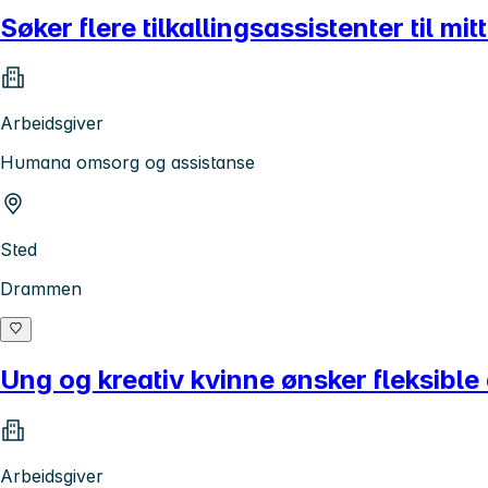
Søker flere tilkallingsassistenter til mi
Arbeidsgiver
Humana omsorg og assistanse
Sted
Drammen
Ung og kreativ kvinne ønsker fleksible
Arbeidsgiver