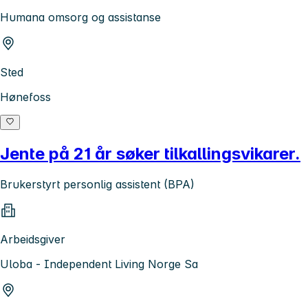
Humana omsorg og assistanse
Sted
Hønefoss
Jente på 21 år søker tilkallingsvikarer.
Brukerstyrt personlig assistent (BPA)
Arbeidsgiver
Uloba - Independent Living Norge Sa