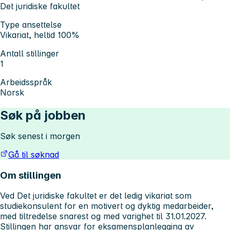
Det juridiske fakultet
Type ansettelse
Vikariat, heltid 100%
Antall stillinger
1
Arbeidsspråk
Norsk
Søk på jobben
Søk senest i morgen
Gå til søknad
Om stillingen
Ved Det juridiske fakultet er det ledig vikariat som
studiekonsulent for en motivert og dyktig medarbeider,
med tiltredelse snarest og med varighet til 31.01.2027.
Stillingen har ansvar for eksamensplanlegging av