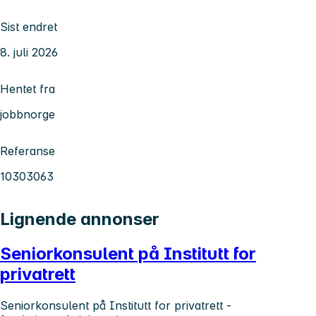
Sist endret
8. juli 2026
Hentet fra
jobbnorge
Referanse
10303063
Lignende annonser
Seniorkonsulent på Institutt for
privatrett
Seniorkonsulent på Institutt for privatrett -