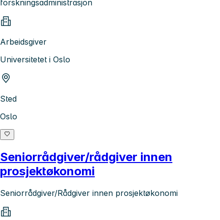
forskningsadministrasjon
Arbeidsgiver
Universitetet i Oslo
Sted
Oslo
Seniorrådgiver/rådgiver innen
prosjektøkonomi
Seniorrådgiver/Rådgiver innen prosjektøkonomi