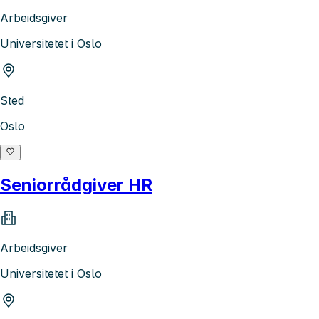
Arbeidsgiver
Universitetet i Oslo
Sted
Oslo
Seniorrådgiver HR
Arbeidsgiver
Universitetet i Oslo