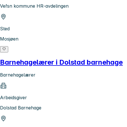
Vefsn kommune HR-avdelingen
Sted
Mosjøen
Barnehagelærer i Dolstad barnehage
Barnehagelærer
Arbeidsgiver
Dolstad Barnehage