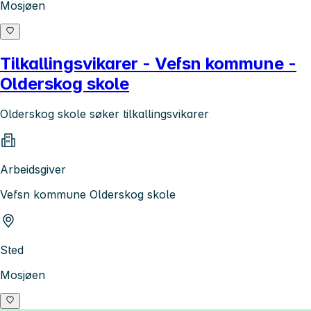
Mosjøen
Tilkallingsvikarer - Vefsn kommune -
Olderskog skole
Olderskog skole søker tilkallingsvikarer
Arbeidsgiver
Vefsn kommune Olderskog skole
Sted
Mosjøen