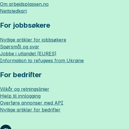
Om
arbeidsplassen.no
Nettstedkart
For jobbsøkere
Nyttige artikler for jobbsøkere
Spørsmål og svar
Jobbe i utlandet (EURES)
Information to refugees from Ukraine
For bedrifter
Vilkår og retningslinjer
Hjelp til innlogging
Overføre annonser med API
Nyttige artikler for bedrifter