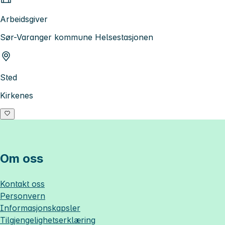
Arbeidsgiver
Sør-Varanger kommune Helsestasjonen
Sted
Kirkenes
Om oss
Kontakt oss
Personvern
Informasjonskapsler
Tilgjengelighetserklæring