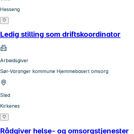
Hesseng
Ledig stilling som driftskoordinator
Arbeidsgiver
Sør-Varanger kommune Hjemmebasert omsorg
Sted
Kirkenes
Rådgiver helse- og omsorgstjenester