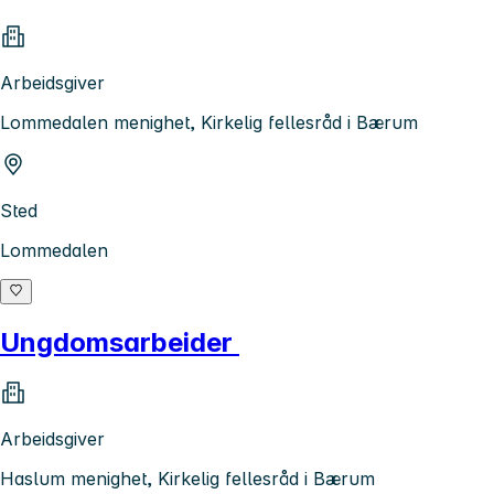
Arbeidsgiver
Lommedalen menighet, Kirkelig fellesråd i Bærum
Sted
Lommedalen
Ungdomsarbeider
Arbeidsgiver
Haslum menighet, Kirkelig fellesråd i Bærum