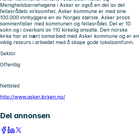
Menighetsbarnehagene i Asker er også en del av det
fellesrådets virksomhet. Asker kommune er med sine
100.000 innbyggere en av Norges største. Asker prosti
sammenfaller med kommunen og fellesrådet. Det er 10
sokn og i overkant av 110 kirkelig ansatte. Den norske
kirke har et nært samarbeid med Asker kommune og er en
viktig ressurs i arbeidet med å skape gode lokalsamfunn.
Sektor
Offentlig
Nettsted
http://www.asker.kirken.no/
Del annonsen