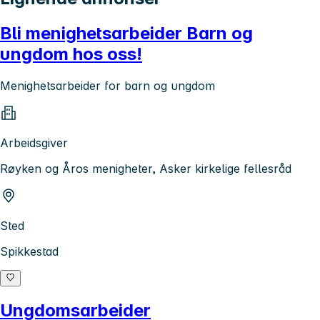
Bli menighetsarbeider Barn og
ungdom hos oss!
Menighetsarbeider for barn og ungdom
Arbeidsgiver
Røyken og Åros menigheter, Asker kirkelige fellesråd
Sted
Spikkestad
Ungdomsarbeider