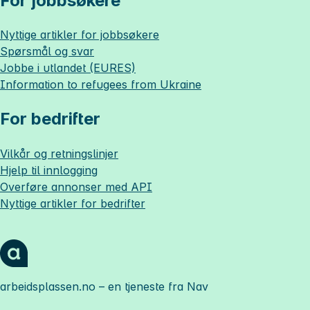
For jobbsøkere
Nyttige artikler for jobbsøkere
Spørsmål og svar
Jobbe i utlandet (EURES)
Information to refugees from Ukraine
For bedrifter
Vilkår og retningslinjer
Hjelp til innlogging
Overføre annonser med API
Nyttige artikler for bedrifter
arbeidsplassen.no
– en tjeneste fra Nav