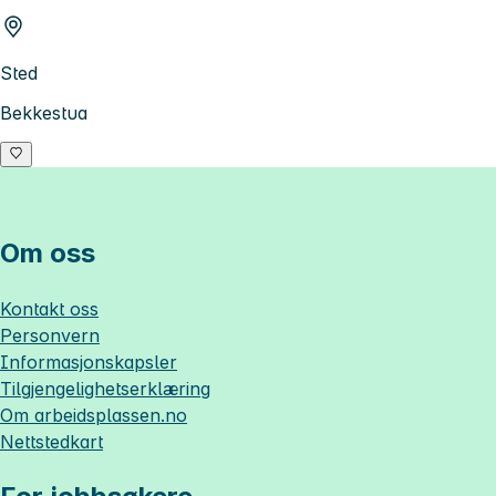
Sted
Bekkestua
Om oss
Kontakt oss
Personvern
Informasjonskapsler
Tilgjengelighetserklæring
Om
arbeidsplassen.no
Nettstedkart